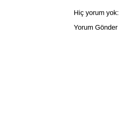
Hiç yorum yok:
Yorum Gönder