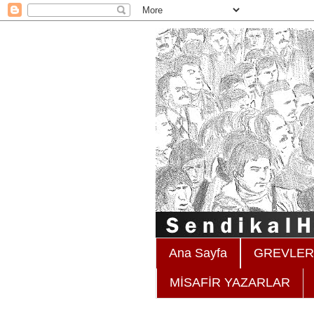
Ana Sayfa
GREVLER 
MİSAFİR YAZARLAR