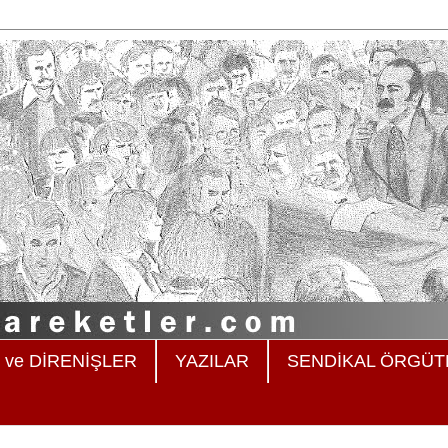
ve DİRENİŞLER
YAZILAR
SENDİKAL ÖRGÜ