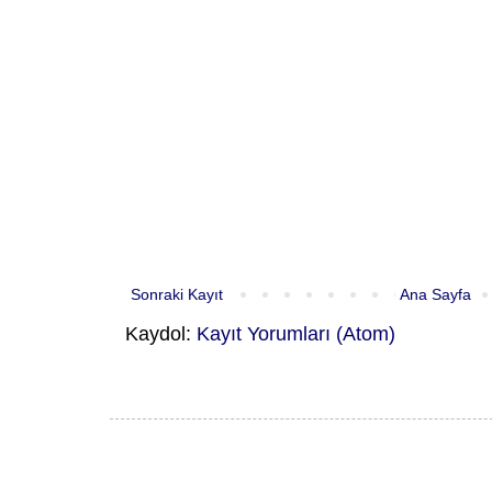
Sonraki Kayıt
Ana Sayfa
Kaydol:
Kayıt Yorumları (Atom)