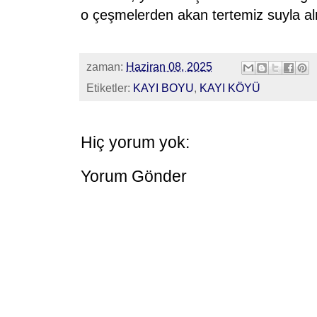
o çeşmelerden akan tertemiz suyla al
zaman:
Haziran 08, 2025
Etiketler:
KAYI BOYU
,
KAYI KÖYÜ
Hiç yorum yok:
Yorum Gönder