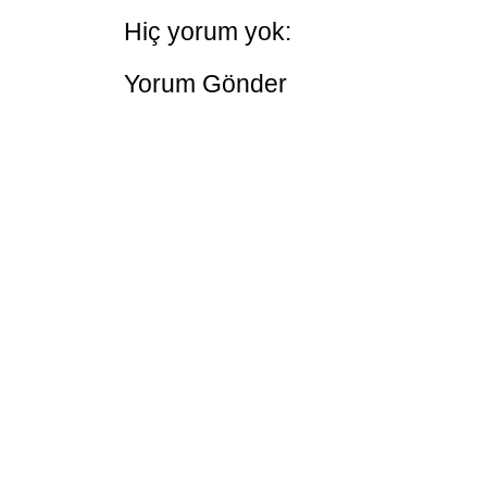
Hiç yorum yok:
Yorum Gönder