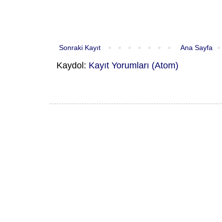
Sonraki Kayıt
Ana Sayfa
Kaydol:
Kayıt Yorumları (Atom)